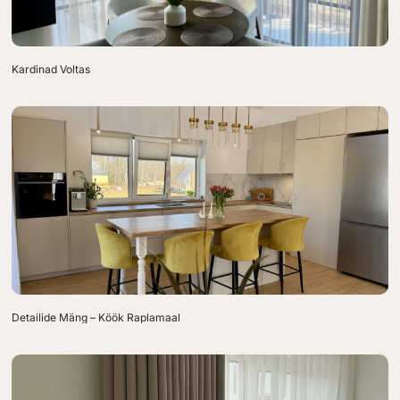
Kardinad Voltas
Detailide Mäng – Köök Raplamaal